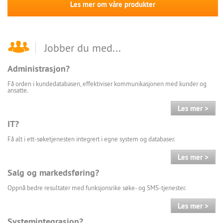
Les mer om våre produkter
Jobber du med...
Administrasjon?
Få orden i kundedatabasen, effektiviser kommunikasjonen med kunder og
ansatte.
Les mer >
IT?
Få alt i ett-søketjenesten integrert i egne system og databaser.
Les mer >
Salg og markedsføring?
Oppnå bedre resultater med funksjonsrike søke- og SMS-tjenester.
Les mer >
Systemintegrasjon?