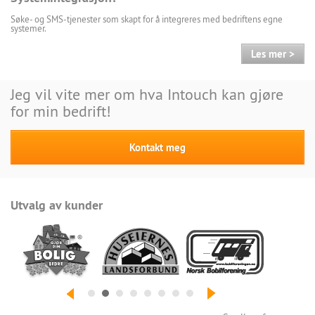
Søke- og SMS-tjenester som skapt for å integreres med bedriftens egne
systemer.
Les mer >
Jeg vil vite mer om hva Intouch kan gjøre
for min bedrift!
Kontakt meg
Utvalg av kunder